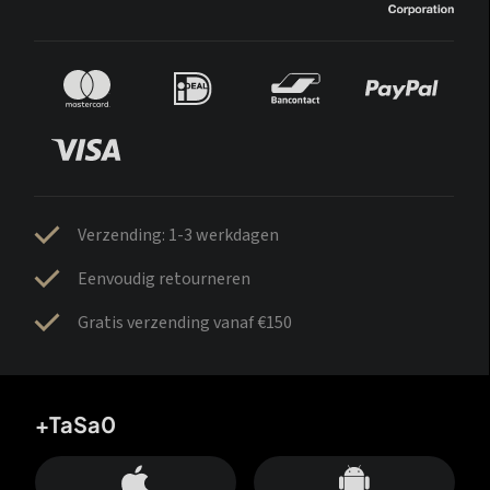
Verzending: 1-3 werkdagen
Eenvoudig retourneren
Gratis verzending vanaf €150
+TaSa0