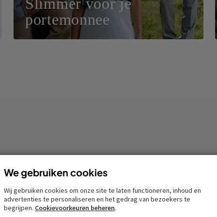
Slimmer voor je
portemonnee
We gebruiken cookies
Wij gebruiken cookies om onze site te laten functioneren, inhoud en
advertenties te personaliseren en het gedrag van bezoekers te
begrijpen.
Cookievoorkeuren beheren
.