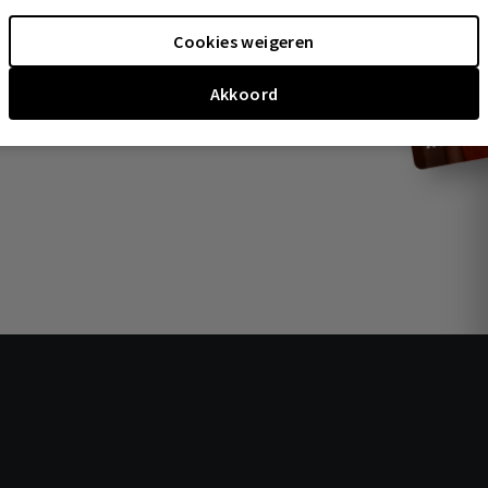
Cookies weigeren
Akkoord