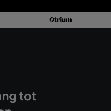
ang tot