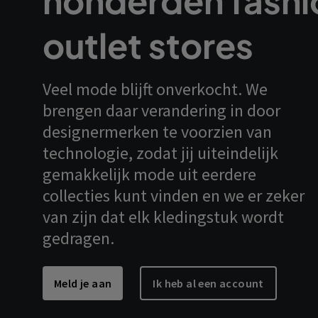
honderden fashi
outlet stores
Veel mode blijft onverkocht. We
brengen daar verandering in door
designermerken te voorzien van
technologie, zodat jij uiteindelijk
gemakkelijk mode uit eerdere
collecties kunt vinden en we er zeker
van zijn dat elk kledingstuk wordt
gedragen.
Meld je aan
Ik heb al een account