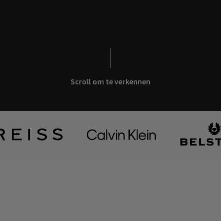
Scroll om te verkennen