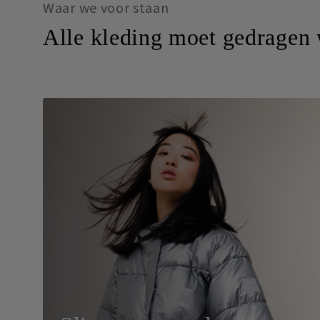
Waar we voor staan
Alle kleding moet gedragen