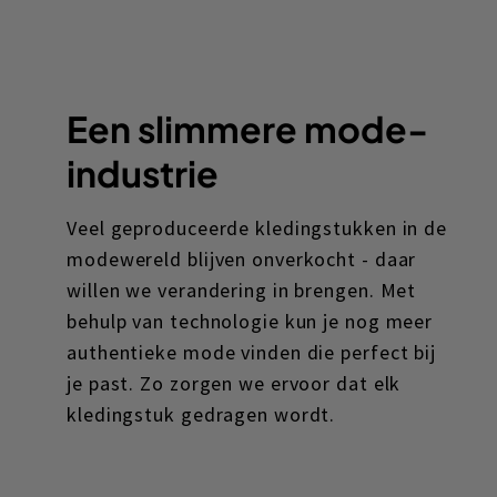
Een slimmere mode-
industrie
Veel geproduceerde kledingstukken in de
modewereld blijven onverkocht - daar
willen we verandering in brengen. Met
behulp van technologie kun je nog meer
authentieke mode vinden die perfect bij
je past. Zo zorgen we ervoor dat elk
kledingstuk gedragen wordt.