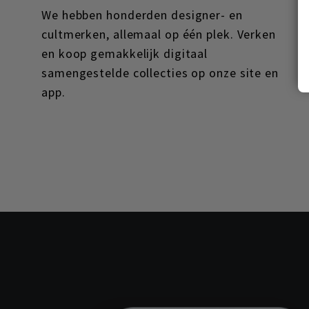
We hebben honderden designer- en
cultmerken, allemaal op één plek. Verken
en koop gemakkelijk digitaal
samengestelde collecties op onze site en
app.