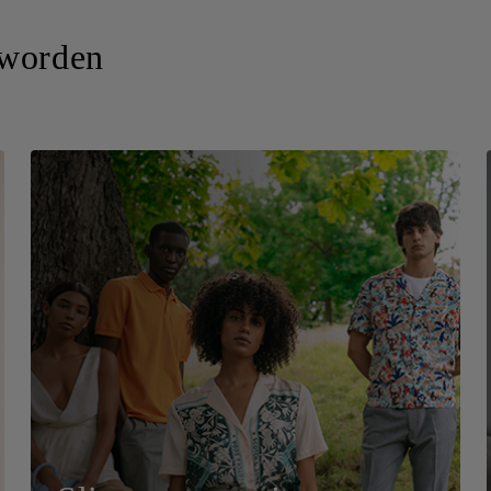
 worden