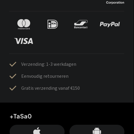
Verzending: 1-3 werkdagen
Eenvoudig retourneren
Gratis verzending vanaf €150
+TaSa0