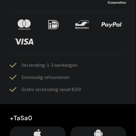
Verzending: 1-3 werkdagen
Eenvoudig retourneren
Gratis verzending vanaf €150
+TaSa0