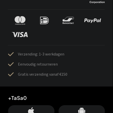
Verzending: 1-3 werkdagen
Eenvoudig retourneren
Gratis verzending vanaf €150
+TaSa0