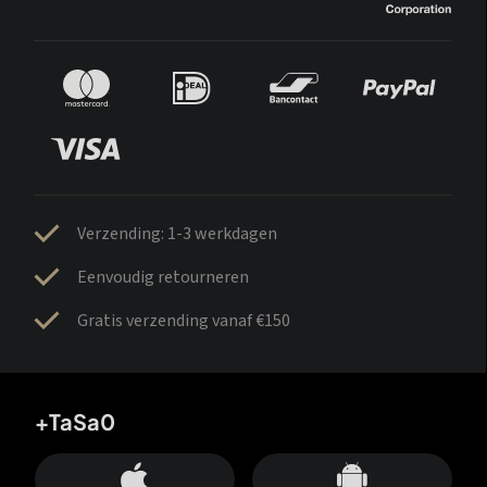
Verzending: 1-3 werkdagen
Eenvoudig retourneren
Gratis verzending vanaf €150
+TaSa0