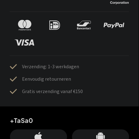
Verzending: 1-3 werkdagen
Eenvoudig retourneren
Gratis verzending vanaf €150
+TaSa0