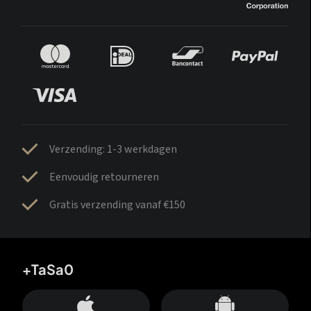
Verzending: 1-3 werkdagen
Eenvoudig retourneren
Gratis verzending vanaf €150
+TaSa0