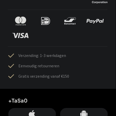
Verzending: 1-3 werkdagen
Eenvoudig retourneren
Gratis verzending vanaf €150
+TaSa0