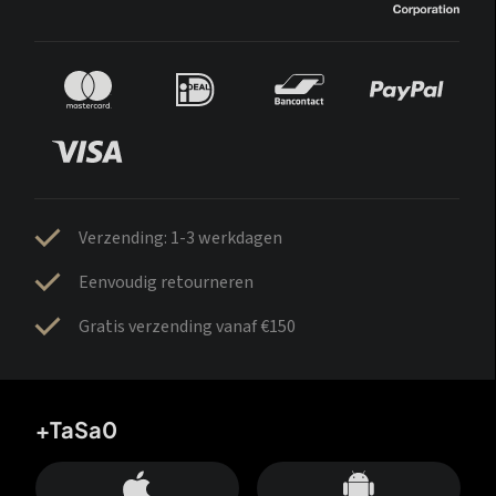
Verzending: 1-3 werkdagen
Eenvoudig retourneren
Gratis verzending vanaf €150
+TaSa0