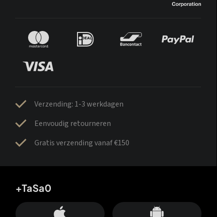
Verzending: 1-3 werkdagen
Eenvoudig retourneren
Gratis verzending vanaf €150
+TaSa0