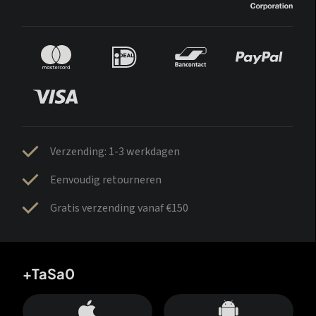
Verzending: 1-3 werkdagen
Eenvoudig retourneren
Gratis verzending vanaf €150
+TaSa0