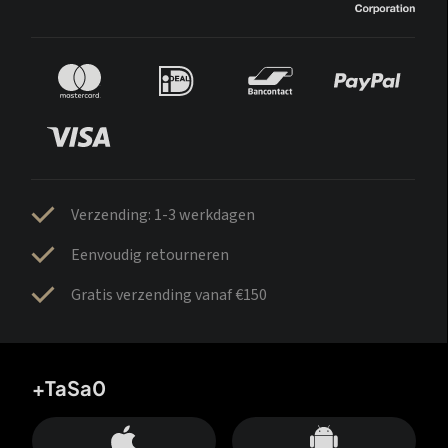
Verzending: 1-3 werkdagen
Eenvoudig retourneren
Gratis verzending vanaf €150
+TaSa0