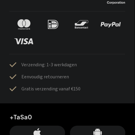
Verzending: 1-3 werkdagen
Eenvoudig retourneren
Gratis verzending vanaf €150
+TaSa0