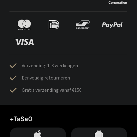
Verzending: 1-3 werkdagen
Eenvoudig retourneren
Gratis verzending vanaf €150
+TaSa0