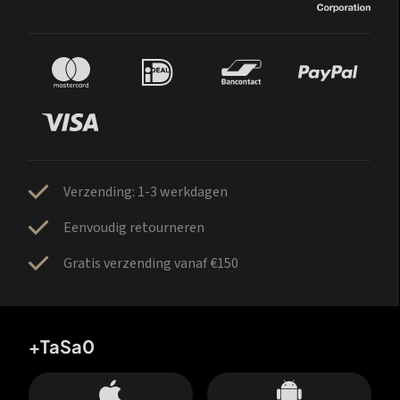
Verzending: 1-3 werkdagen
Eenvoudig retourneren
Gratis verzending vanaf €150
+TaSa0