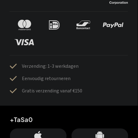
Verzending: 1-3 werkdagen
Eenvoudig retourneren
Gratis verzending vanaf €150
+TaSa0