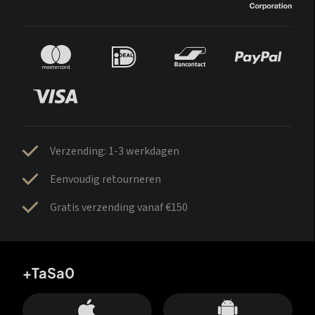
Verzending: 1-3 werkdagen
Eenvoudig retourneren
Gratis verzending vanaf €150
+TaSa0