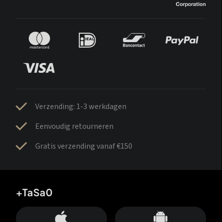
Verzending: 1-3 werkdagen
Eenvoudig retourneren
Gratis verzending vanaf €150
+TaSa0