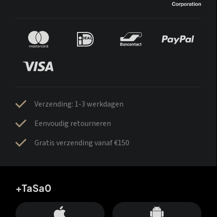
Verzending: 1-3 werkdagen
Eenvoudig retourneren
Gratis verzending vanaf €150
+TaSa0