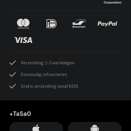
Verzending: 1-3 werkdagen
Eenvoudig retourneren
Gratis verzending vanaf €150
+TaSa0