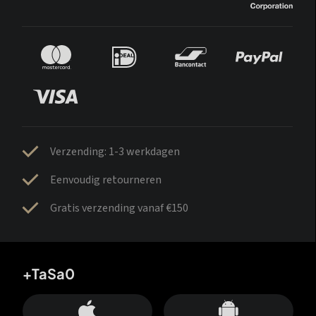
Verzending: 1-3 werkdagen
Eenvoudig retourneren
Gratis verzending vanaf €150
+TaSa0