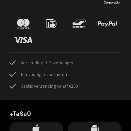
Verzending: 1-3 werkdagen
Eenvoudig retourneren
Gratis verzending vanaf €150
+TaSa0