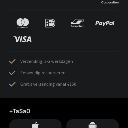
Verzending: 1-3 werkdagen
Eenvoudig retourneren
Gratis verzending vanaf €150
+TaSa0