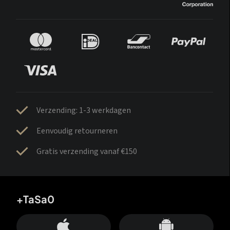
Verzending: 1-3 werkdagen
Eenvoudig retourneren
Gratis verzending vanaf €150
+TaSa0