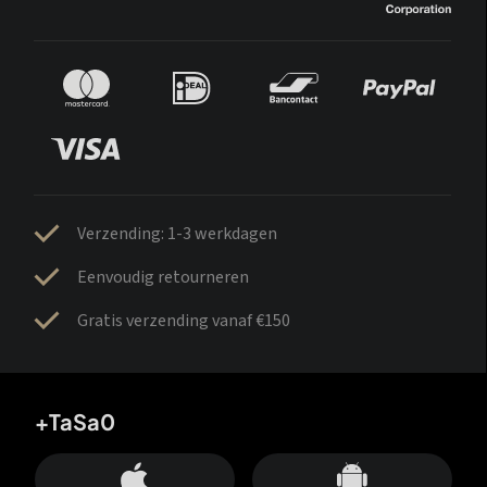
Verzending: 1-3 werkdagen
Eenvoudig retourneren
Gratis verzending vanaf €150
+TaSa0