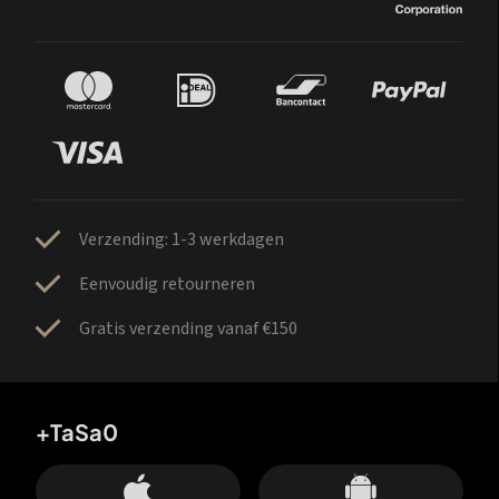
Verzending: 1-3 werkdagen
Eenvoudig retourneren
Gratis verzending vanaf €150
+TaSa0