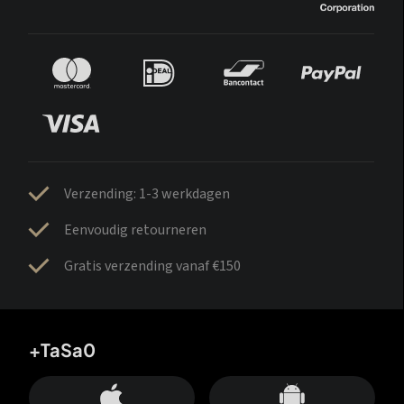
Verzending: 1-3 werkdagen
Eenvoudig retourneren
Gratis verzending vanaf €150
+TaSa0