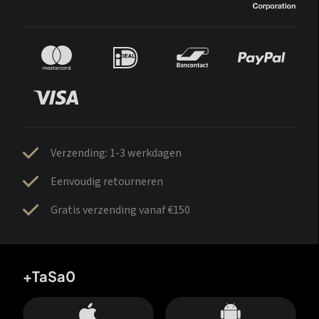
Verzending: 1-3 werkdagen
Eenvoudig retourneren
Gratis verzending vanaf €150
+TaSa0