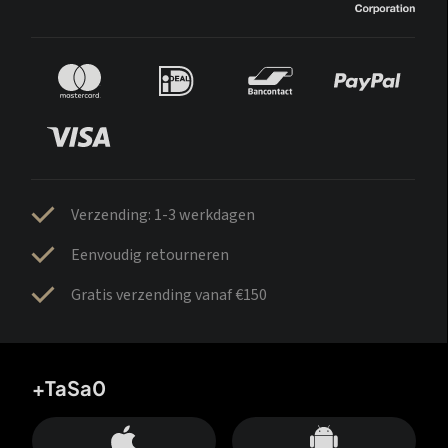
Verzending: 1-3 werkdagen
Eenvoudig retourneren
Gratis verzending vanaf €150
+TaSa0