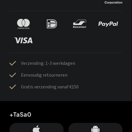
Verzending: 1-3 werkdagen
Eenvoudig retourneren
Gratis verzending vanaf €150
+TaSa0