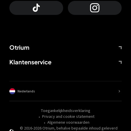
Otrium
Klantenservice
Nederlands
Toegankelijkheidsverklaring
Privacy and cookie statement
Algemene voorwaarden
© 2016-
2026
Otrium,
behalve bepaalde inhoud geleverd