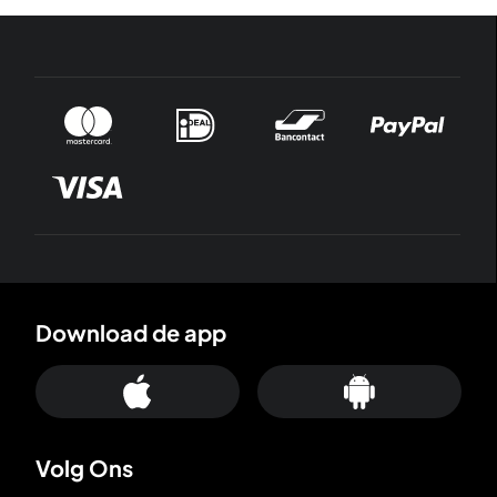
Download de app
Volg Ons