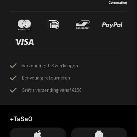
Verzending: 1-3 werkdagen
Eenvoudig retourneren
Gratis verzending vanaf €150
+TaSa0