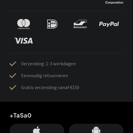
Verzending: 1-3 werkdagen
Eenvoudig retourneren
Gratis verzending vanaf €150
+TaSa0