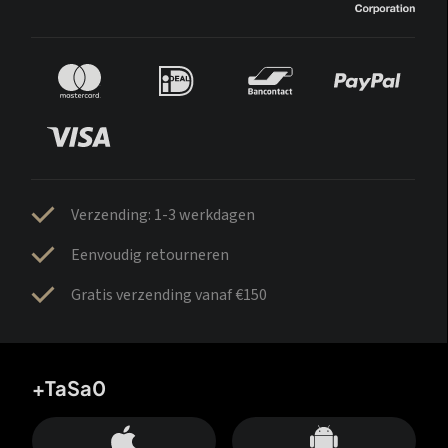
Verzending: 1-3 werkdagen
Eenvoudig retourneren
Gratis verzending vanaf €150
+TaSa0