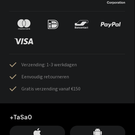
Verzending: 1-3 werkdagen
Eenvoudig retourneren
Gratis verzending vanaf €150
+TaSa0