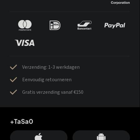
Verzending: 1-3 werkdagen
Eenvoudig retourneren
Gratis verzending vanaf €150
+TaSa0