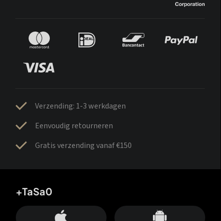
Verzending: 1-3 werkdagen
Eenvoudig retourneren
Gratis verzending vanaf €150
+TaSa0