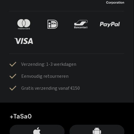
Verzending: 1-3 werkdagen
Eenvoudig retourneren
Gratis verzending vanaf €150
+TaSa0