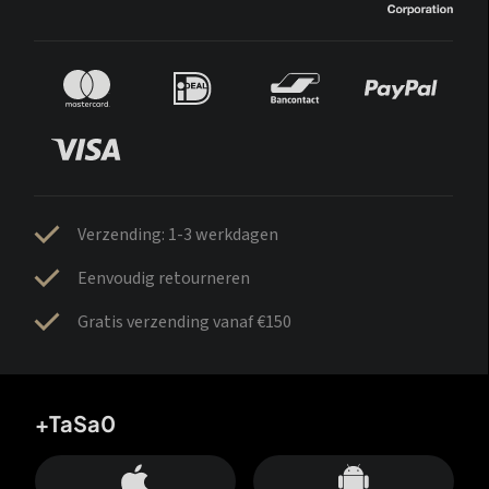
Verzending: 1-3 werkdagen
Eenvoudig retourneren
Gratis verzending vanaf €150
+TaSa0