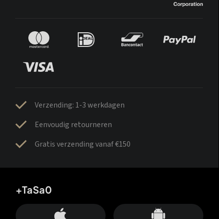
Verzending: 1-3 werkdagen
Eenvoudig retourneren
Gratis verzending vanaf €150
+TaSa0