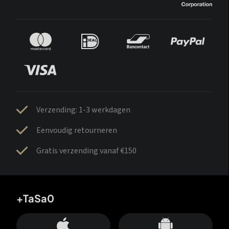
Verzending: 1-3 werkdagen
Eenvoudig retourneren
Gratis verzending vanaf €150
+TaSa0