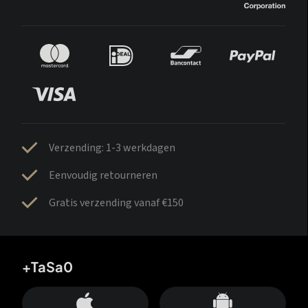
Verzending: 1-3 werkdagen
Eenvoudig retourneren
Gratis verzending vanaf €150
+TaSa0