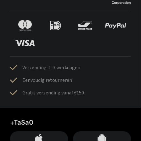
Verzending: 1-3 werkdagen
Eenvoudig retourneren
Gratis verzending vanaf €150
+TaSa0