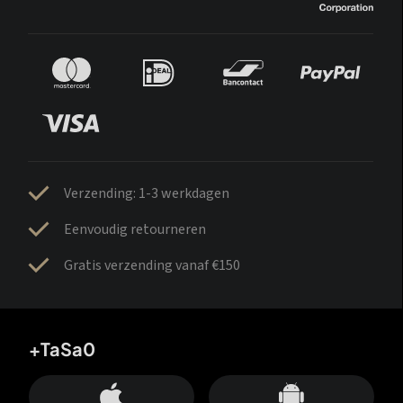
Verzending: 1-3 werkdagen
Eenvoudig retourneren
Gratis verzending vanaf €150
+TaSa0