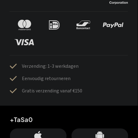
Verzending: 1-3 werkdagen
Eenvoudig retourneren
Gratis verzending vanaf €150
+TaSa0