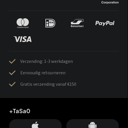
Verzending: 1-3 werkdagen
Eenvoudig retourneren
Gratis verzending vanaf €150
+TaSa0