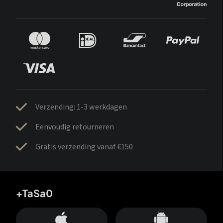
Verzending: 1-3 werkdagen
Eenvoudig retourneren
Gratis verzending vanaf €150
+TaSa0