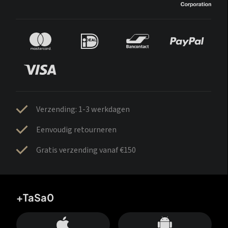
Verzending: 1-3 werkdagen
Eenvoudig retourneren
Gratis verzending vanaf €150
+TaSa0