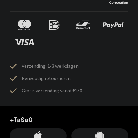
Verzending: 1-3 werkdagen
Eenvoudig retourneren
Gratis verzending vanaf €150
+TaSa0